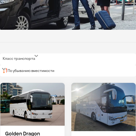
Класс транспорта
По убыванию вместимости
Golden Dragon