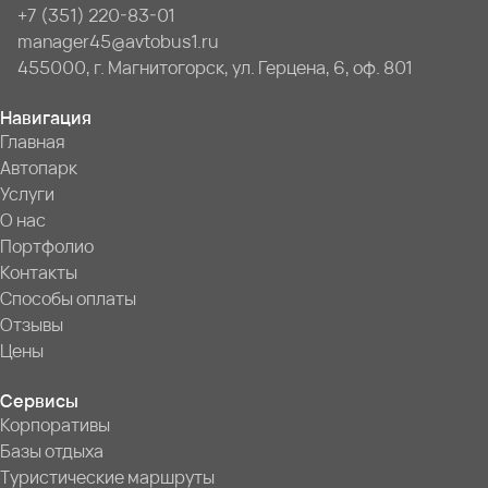
+7 (351) 220-83-01
manager45@avtobus1.ru
455000, г. Магнитогорск, ул. Герцена, 6, оф. 801
Навигация
Главная
Автопарк
Услуги
О нас
Портфолио
Контакты
Способы оплаты
Отзывы
Цены
Сервисы
Корпоративы
Базы отдыха
Туристические маршруты