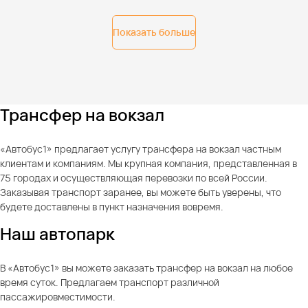
Показать больше
Трансфер на вокзал
«Автобус1» предлагает услугу трансфера на вокзал частным
клиентам и компаниям. Мы крупная компания, представленная в
75 городах и осуществляющая перевозки по всей России.
Заказывая транспорт заранее, вы можете быть уверены, что
будете доставлены в пункт назначения вовремя.
Наш автопарк
В «Автобус1» вы можете заказать трансфер на вокзал на любое
время суток. Предлагаем транспорт различной
пассажировместимости.