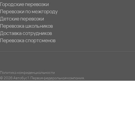
Городские перевозки
Перевозки по межгороду
Детские перевозки
Перевозка школьников
Доставка сотрудников
Перевозка спортсменов
Политика конфиденциальности
© 2026 Автобус1. Первая федеральная компания.