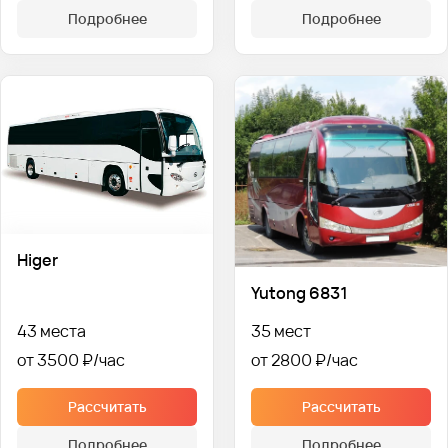
Подробнее
Подробнее
Higer
Yutong 6831
43 места
35 мест
от 3500 ₽
от 2800 ₽
Рассчитать
Рассчитать
Подробнее
Подробнее