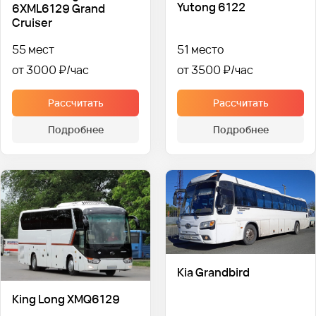
Yutong 6122
6XML6129 Grand
Cruiser
55 мест
51 место
от 3000 ₽
от 3500 ₽
Рассчитать
Рассчитать
Подробнее
Подробнее
Kia Grandbird
King Long XMQ6129