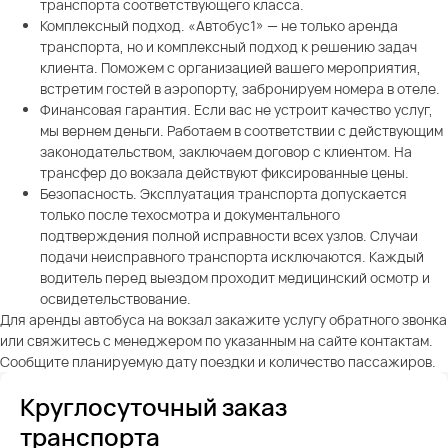
транспорта соответствующего класса.
Комплексный подход. «Автобус1» — не только аренда
транспорта, но и комплексный подход к решению задач
клиента. Поможем с организацией вашего мероприятия,
встретим гостей в аэропорту, забронируем номера в отеле.
Финансовая гарантия. Если вас не устроит качество услуг,
мы вернем деньги. Работаем в соответствии с действующим
законодательством, заключаем договор с клиентом. На
трансфер до вокзала действуют фиксированные цены.
Безопасность. Эксплуатация транспорта допускается
только после техосмотра и документального
подтверждения полной исправности всех узлов. Случаи
подачи неисправного транспорта исключаются. Каждый
водитель перед выездом проходит медицинский осмотр и
освидетельствование.
Для аренды автобуса на вокзал закажите услугу обратного звонка
или свяжитесь с менеджером по указанным на сайте контактам.
Сообщите планируемую дату поездки и количество пассажиров.
Круглосуточный заказ
транспорта