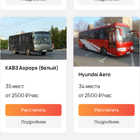
КАВЗ Аврора (белый)
Hyundai Aero
35 мест
34 места
от 2500 ₽
от 2500 ₽
Рассчитать
Рассчитать
Подробнее
Подробнее