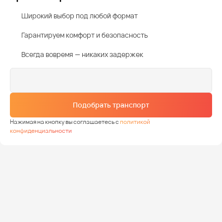
Широкий выбор под любой формат
Гарантируем комфорт и безопасность
Всегда вовремя — никаких задержек
Подобрать транспорт
Нажимая на кнопку вы соглашаетесь с
политикой
конфиденциальности