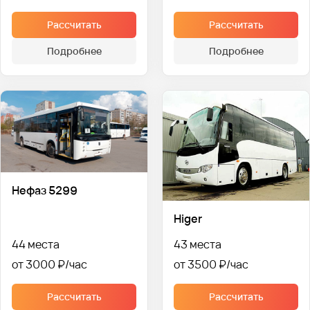
Рассчитать
Рассчитать
Подробнее
Подробнее
Нефаз 5299
Higer
44 места
43 места
от 3000 ₽
от 3500 ₽
Рассчитать
Рассчитать