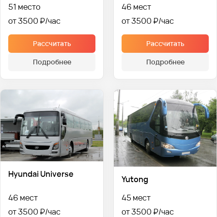
51 место
46 мест
от 3500 ₽
от 3500 ₽
Рассчитать
Рассчитать
Подробнее
Подробнее
Hyundai Universe
Yutong
46 мест
45 мест
от 3500 ₽
от 3500 ₽