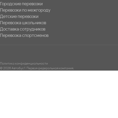
Городские перевозки
Перевозки по межгороду
Детские перевозки
Перевозка школьников
Доставка сотрудников
Перевозка спортсменов
Политика конфиденциальности
© 2026 Автобус1. Первая федеральная компания.