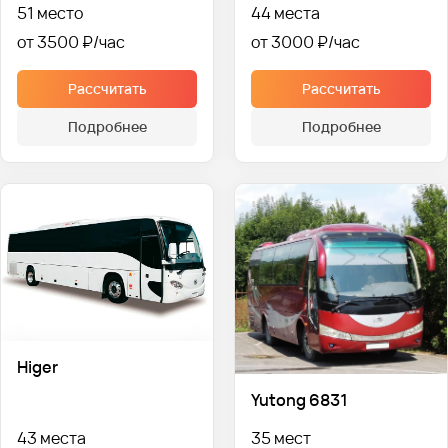
51 место
44 места
от 3500 ₽
от 3000 ₽
Рассчитать
Рассчитать
Подробнее
Подробнее
Higer
Yutong 6831
43 места
35 мест