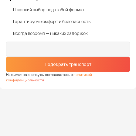
Широкий выбор под любой формат
Гарантируем комфорт и безопасность
Всегда вовремя — никаких задержек
Подобрать транспорт
Нажимая на кнопку вы соглашаетесь с
политикой
конфиденциальности