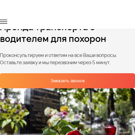
Главная
Услуги
Транспорт на похороны
Аренда транспорта с
водителем для похорон
Проконсультируем и ответим на все Ваши вопросы.
Оставьте заявку и мы перезвоним через 5 минут.
Заказать звонок