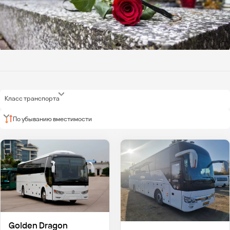
Класс транспорта
По убыванию вместимости
Golden Dragon