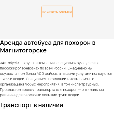
Показать больше
Аренда автобуса для похорон в
Магнитогорске
«Автобус1» — крупная компания, специализирующаяся на
пассажироперевозках по всей России. Ежедневно мы
осуществляем более 400 рейсов, а нашими услугами пользуются
тысячи людей. Специалисты компании готовы помочь с
организацией любых мероприятий, в том числе траурных.
Предлагаем аренду транспорта для похорон — оптимальное
решение для перевозки больших групп людей.
Транспорт в наличии