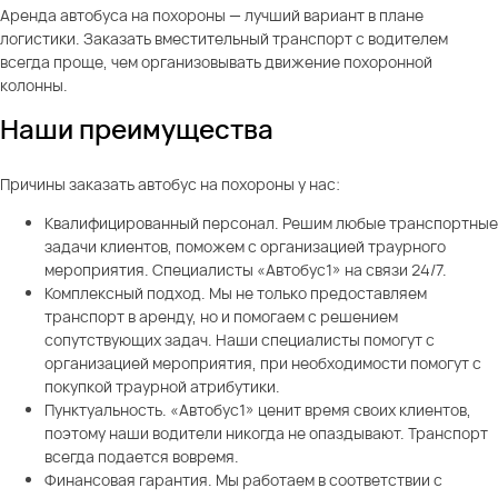
Аренда автобуса на похороны — лучший вариант в плане
логистики. Заказать вместительный транспорт с водителем
всегда проще, чем организовывать движение похоронной
колонны.
Наши преимущества
Причины заказать автобус на похороны у нас:
Квалифицированный персонал. Решим любые транспортные
задачи клиентов, поможем с организацией траурного
мероприятия. Специалисты «Автобус1» на связи 24/7.
Комплексный подход. Мы не только предоставляем
транспорт в аренду, но и помогаем с решением
сопутствующих задач. Наши специалисты помогут с
организацией мероприятия, при необходимости помогут с
покупкой траурной атрибутики.
Пунктуальность. «Автобус1» ценит время своих клиентов,
поэтому наши водители никогда не опаздывают. Транспорт
всегда подается вовремя.
Финансовая гарантия. Мы работаем в соответствии с