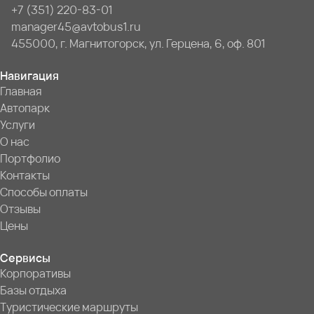
+7 (351) 220-83-01
manager45@avtobus1.ru
455000, г. Магнитогорск, ул. Герцена, 6, оф. 801
Навигация
Главная
Автопарк
Услуги
О нас
Портфолио
Контакты
Способы оплаты
Отзывы
Цены
Сервисы
Корпоративы
Базы отдыха
Туристические маршруты