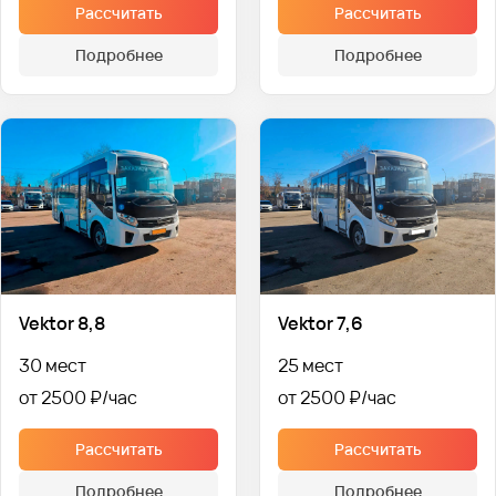
Рассчитать
Рассчитать
Подробнее
Подробнее
Vektor 8,8
Vektor 7,6
30 мест
25 мест
от 2500 ₽
от 2500 ₽
Рассчитать
Рассчитать
Подробнее
Подробнее