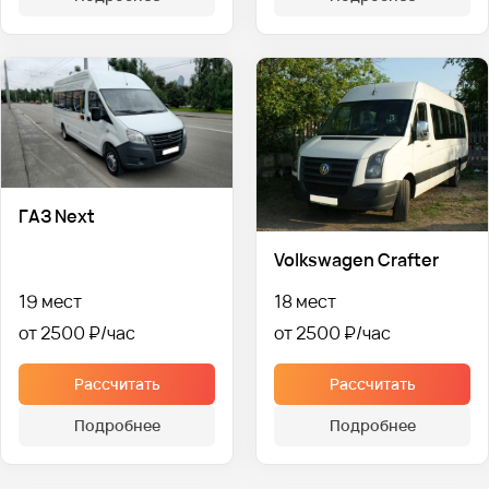
ГАЗ Next
Volkswagen Crafter
19 мест
18 мест
от 2500 ₽
от 2500 ₽
Рассчитать
Рассчитать
Подробнее
Подробнее