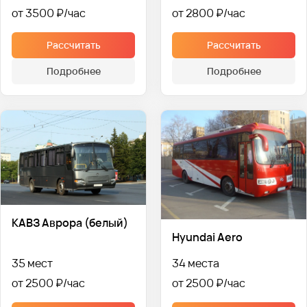
от 3500 ₽
от 2800 ₽
Рассчитать
Рассчитать
Подробнее
Подробнее
КАВЗ Аврора (белый)
Hyundai Aero
35 мест
34 места
от 2500 ₽
от 2500 ₽