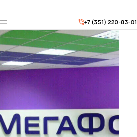
Главная
Портфолио
Перевозка сотрудников
+7 (351) 220-83-01
Перевозка сотрудников для компании МегаФон