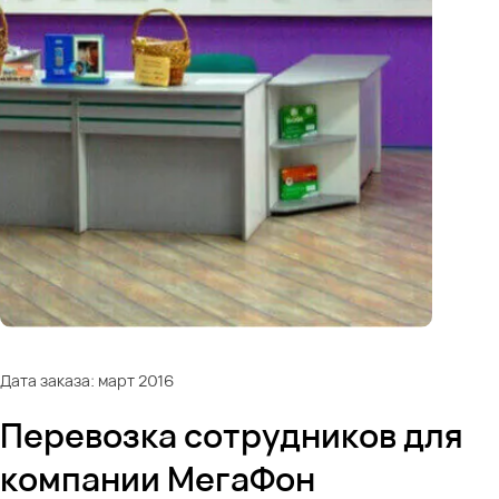
Дата заказа: март 2016
Перевозка сотрудников для
компании МегаФон