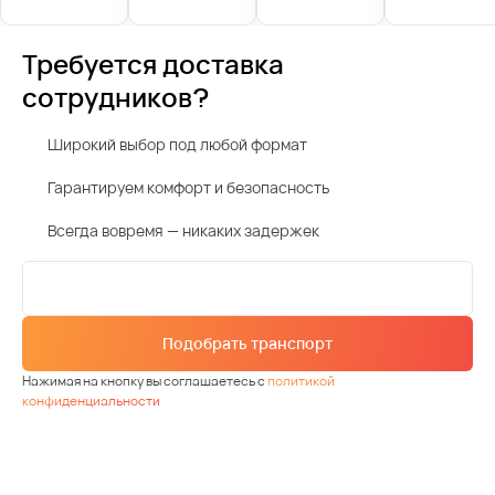
Требуется доставка
сотрудников?
Широкий выбор под любой формат
Гарантируем комфорт и безопасность
Всегда вовремя — никаких задержек
Подобрать транспорт
Нажимая на кнопку вы соглашаетесь с
политикой
конфиденциальности