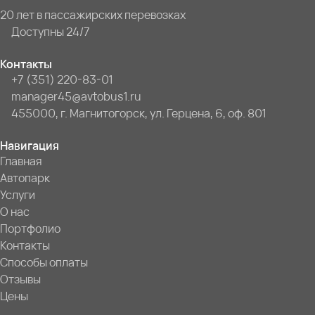
20 лет в пассажирских перевозках
Доступны 24/7
Контакты
+7 (351) 220-83-01
manager45@avtobus1.ru
455000, г. Магнитогорск, ул. Герцена, 6, оф. 801
Навигация
Главная
Автопарк
Услуги
О нас
Портфолио
Контакты
Способы оплаты
Отзывы
Цены