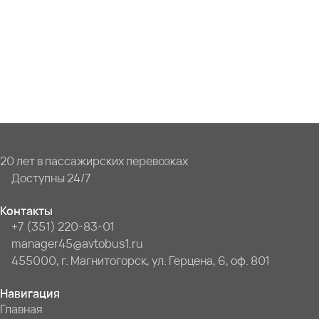
20 лет в пассажирских перевозках
Доступны 24/7
Контакты
+7 (351) 220-83-01
manager45@avtobus1.ru
455000, г. Магнитогорск, ул. Герцена, 6, оф. 801
Навигация
Главная