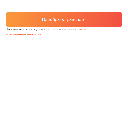
Подобрать транспорт
Нажимая на кнопку вы соглашаетесь с
политикой
конфиденциальности