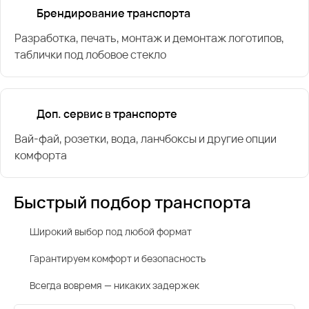
Брендирование транспорта
Разработка, печать, монтаж и демонтаж логотипов,
таблички под лобовое стекло
Доп. сервис в транспорте
Вай-фай, розетки, вода, ланчбоксы и другие опции
комфорта
Быстрый подбор транспорта
Широкий выбор под любой формат
Гарантируем комфорт и безопасность
Всегда вовремя — никаких задержек