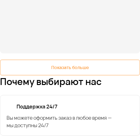
Показать больше
Почему выбирают нас
Поддержка 24/7
Вы можете оформить заказ в любое время —
мы доступны 24/7