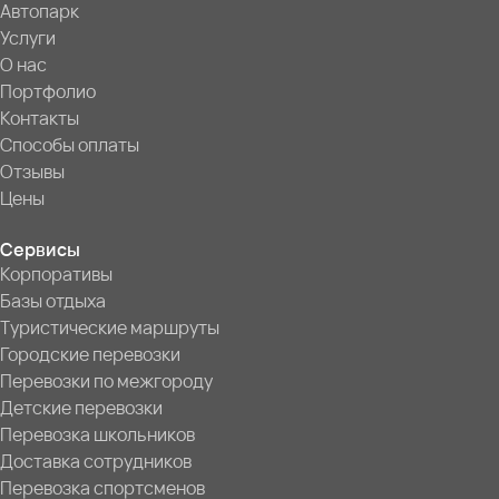
Автопарк
Услуги
О нас
Портфолио
Контакты
Способы оплаты
Отзывы
Цены
Сервисы
Корпоративы
Базы отдыха
Туристические маршруты
Городские перевозки
Перевозки по межгороду
Детские перевозки
Перевозка школьников
Доставка сотрудников
Перевозка спортсменов