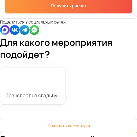
Получить расчет
Поделиться в социальных сетях:
Для какого мероприятия
подойдет?
Транспорт на свадьбу
Показать все услуги