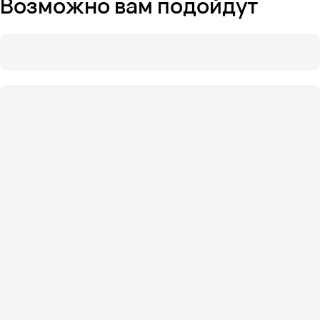
Возможно вам подойдут