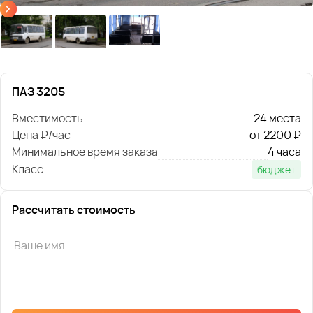
ПАЗ 3205
Вместимость
24 места
Цена ₽/час
от 2200 ₽
Минимальное время заказа
4 часа
Класс
бюджет
Рассчитать стоимость