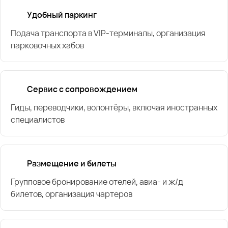
Удобный паркинг
Подача транспорта в VIP-терминалы, организация
парковочных хабов
Сервис с сопровождением
Гиды, переводчики, волонтёры, включая иностранных
специалистов
Размещение и билеты
Групповое бронирование отелей, авиа- и ж/д
билетов, организация чартеров