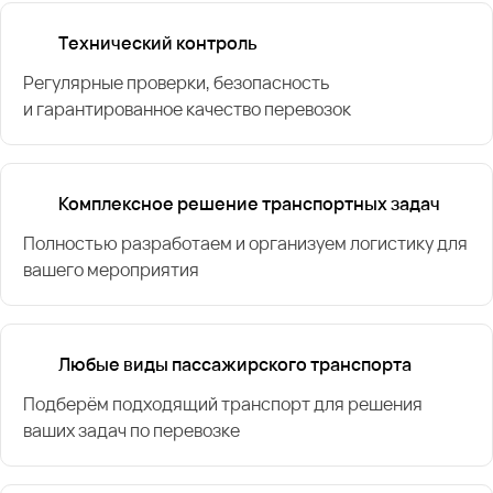
Технический контроль
Регулярные проверки, безопасность
и гарантированное качество перевозок
Комплексное решение транспортных задач
Полностью разработаем и организуем логистику для
вашего мероприятия
Любые виды пассажирского транспорта
Подберём подходящий транспорт для решения
ваших задач по перевозке